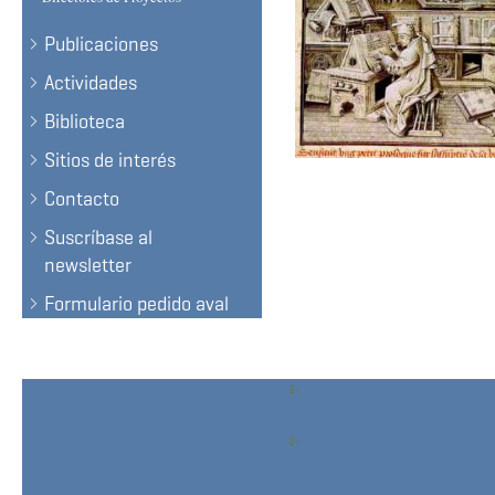
Publicaciones
Actividades
Biblioteca
Sitios de interés
Contacto
Suscríbase al
newsletter
Formulario pedido aval