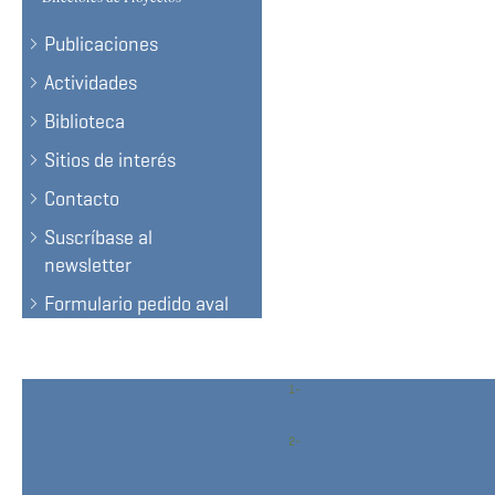
Publicaciones
Actividades
Biblioteca
Sitios de interés
Contacto
Suscríbase al
newsletter
Formulario pedido aval